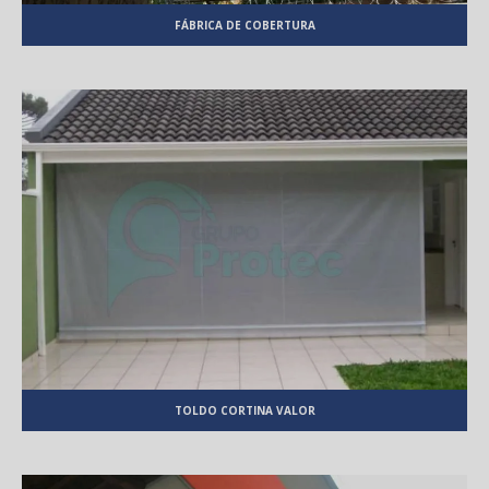
FÁBRICA DE COBERTURA
TOLDO CORTINA VALOR