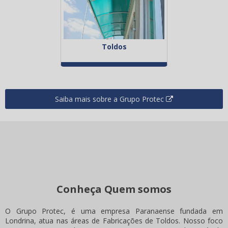
Toldos
Saiba mais sobre a Grupo Protec
Conheça Quem somos
O Grupo Protec, é uma empresa Paranaense fundada em
Londrina, atua nas áreas de Fabricações de Toldos. Nosso foco