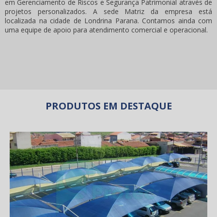
em Gerenciamento de Riscos e Segurança Patrimonial através de
projetos personalizados. A sede Matriz da empresa está
localizada na cidade de Londrina Parana. Contamos ainda com
uma equipe de apoio para atendimento comercial e operacional.
PRODUTOS EM DESTAQUE