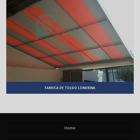
FABRICA DE TOLDO LONDRINA
Home