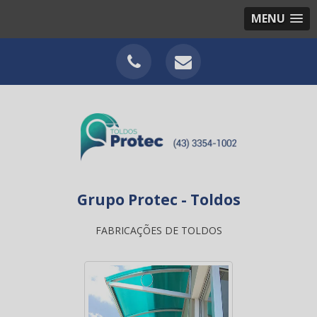
MENU
Grupo Protec - Toldos
FABRICAÇÕES DE TOLDOS