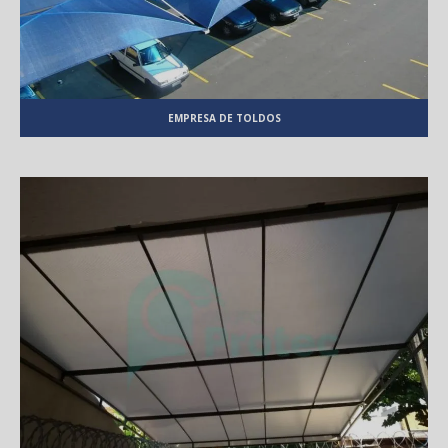
EMPRESA DE TOLDOS