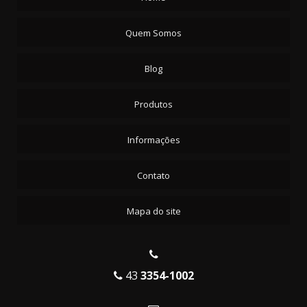
Quem Somos
Blog
Produtos
Informações
Contato
Mapa do site
43
3354-1002