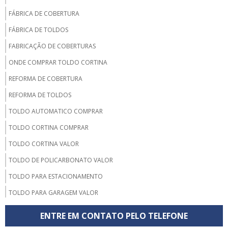
FÁBRICA DE COBERTURA
FÁBRICA DE TOLDOS
FABRICAÇÃO DE COBERTURAS
ONDE COMPRAR TOLDO CORTINA
REFORMA DE COBERTURA
REFORMA DE TOLDOS
TOLDO AUTOMATICO COMPRAR
TOLDO CORTINA COMPRAR
TOLDO CORTINA VALOR
TOLDO DE POLICARBONATO VALOR
TOLDO PARA ESTACIONAMENTO
TOLDO PARA GARAGEM VALOR
TOLDOS AUTOMATICOS
ENTRE EM CONTATO PELO TELEFONE
TOLDOS POLICARBONATO LONDRINA