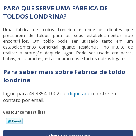
PARA QUE SERVE UMA FÁBRICA DE
TOLDOS LONDRINA?
Uma fábrica de toldos Londrina é onde os clientes que
precisarem de toldos para os seus estabelecimentos irão
encontrá-los. Um toldo pode ser utilizado tanto em um
estabelecimento comercial quanto residencial, no intuito de
realizar a proteção daquele lugar. Pode ser usado em bares,
hotéis, restaurantes, estacionamentos e tantos outros lugares.
Para saber mais sobre Fábrica de toldo
londrina
Ligue para
43 3354-1002
ou
clique aqui
e entre em
contato por email.
Gostou? compartilhe!