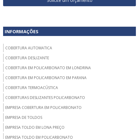
Solicite um orçamento
INFORMAÇÕES
COBERTURA AUTOMATICA
COBERTURA DESLIZANTE
COBERTURA EM POLICARBONATO EM LONDRINA
COBERTURA EM POLICARBONATO EM PARANA
COBERTURA TERMOACÚSTICA
COBERTURAS DESLIZANTES POLICARBONATO
EMPRESA COBERTURA EM POLICARBONATO
EMPRESA DE TOLDOS
EMPRESA TOLDO EM LONA PREÇO
EMPRESA TOLDO EM POLICARBONATO