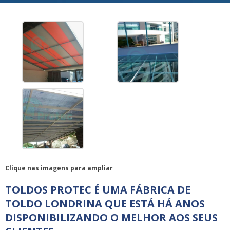
Clique nas imagens para ampliar
TOLDOS PROTEC É UMA FÁBRICA DE
TOLDO LONDRINA QUE ESTÁ HÁ ANOS
DISPONIBILIZANDO O MELHOR AOS SEUS