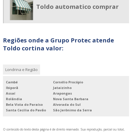
Toldo automatico comprar
Regiões onde a Grupo Protec atende
Toldo cortina valor:
Londrina e Região
Cambé
Cornélio Procópio
Ibiporã
Jataizinho
Assaí
Arapongas
Rolândia
Nova Santa Barbara
Bela Vista do Paraíso
Alvorada do Sul
Santa Cecilia do Pavão
São Jerônimo da Serra
O conteúdo do texto desta página é de direito reservado. Sua reprodução, parcial ou total,