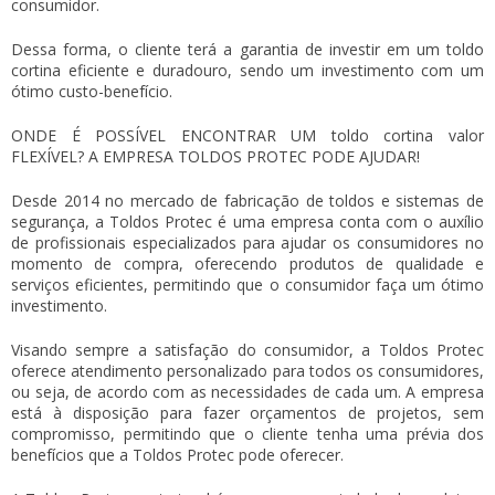
consumidor.
Dessa forma, o cliente terá a garantia de investir em um toldo
cortina eficiente e duradouro, sendo um investimento com um
ótimo custo-benefício.
ONDE É POSSÍVEL ENCONTRAR UM
toldo cortina valor
FLEXÍVEL? A EMPRESA TOLDOS PROTEC PODE AJUDAR!
Desde 2014 no mercado de fabricação de toldos e sistemas de
segurança, a Toldos Protec é uma empresa conta com o auxílio
de profissionais especializados para ajudar os consumidores no
momento de compra, oferecendo produtos de qualidade e
serviços eficientes, permitindo que o consumidor faça um ótimo
investimento.
Visando sempre a satisfação do consumidor, a Toldos Protec
oferece atendimento personalizado para todos os consumidores,
ou seja, de acordo com as necessidades de cada um. A empresa
está à disposição para fazer orçamentos de projetos, sem
compromisso, permitindo que o cliente tenha uma prévia dos
benefícios que a Toldos Protec pode oferecer.