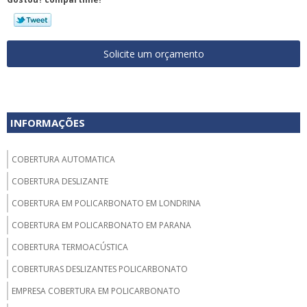
Solicite um orçamento
INFORMAÇÕES
COBERTURA AUTOMATICA
COBERTURA DESLIZANTE
COBERTURA EM POLICARBONATO EM LONDRINA
COBERTURA EM POLICARBONATO EM PARANA
COBERTURA TERMOACÚSTICA
COBERTURAS DESLIZANTES POLICARBONATO
EMPRESA COBERTURA EM POLICARBONATO