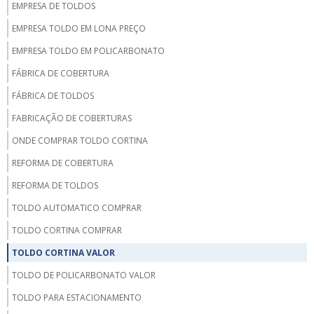
EMPRESA DE TOLDOS
EMPRESA TOLDO EM LONA PREÇO
EMPRESA TOLDO EM POLICARBONATO
FÁBRICA DE COBERTURA
FÁBRICA DE TOLDOS
FABRICAÇÃO DE COBERTURAS
ONDE COMPRAR TOLDO CORTINA
REFORMA DE COBERTURA
REFORMA DE TOLDOS
TOLDO AUTOMATICO COMPRAR
TOLDO CORTINA COMPRAR
TOLDO CORTINA VALOR
TOLDO DE POLICARBONATO VALOR
TOLDO PARA ESTACIONAMENTO