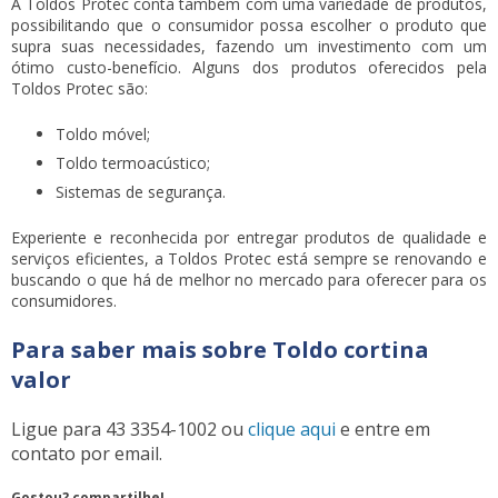
A Toldos Protec conta também com uma variedade de produtos,
possibilitando que o consumidor possa escolher o produto que
supra suas necessidades, fazendo um investimento com um
ótimo custo-benefício. Alguns dos produtos oferecidos pela
Toldos Protec são:
Toldo móvel;
Toldo termoacústico;
Sistemas de segurança.
Experiente e reconhecida por entregar produtos de qualidade e
serviços eficientes, a Toldos Protec está sempre se renovando e
buscando o que há de melhor no mercado para oferecer para os
consumidores.
Para saber mais sobre Toldo cortina
valor
Ligue para
43 3354-1002
ou
clique aqui
e entre em
contato por email.
Gostou? compartilhe!