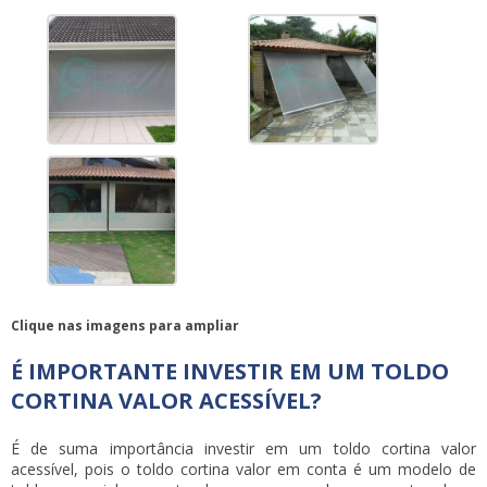
Clique nas imagens para ampliar
É IMPORTANTE INVESTIR EM UM TOLDO
CORTINA VALOR ACESSÍVEL?
É de suma importância investir em um
toldo cortina valor
acessível, pois o
toldo cortina valor
em conta é um modelo de